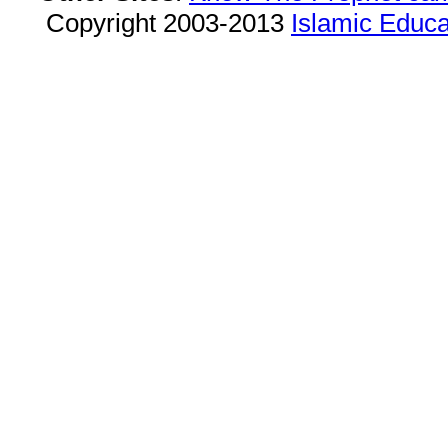
Copyright 2003-2013
Islamic Educa