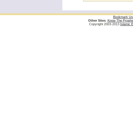
Bookmark Us
Other Sites
:
Know The Prophe
Copyright 2003-2013
Islamic 