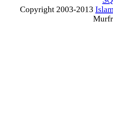
SQ
Copyright 2003-2013
Islam
Murfr